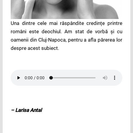
Una dintre cele mai răspândite credințe printre
români este deochiul. Am stat de vorbă și cu
oamenii din Cluj-Napoca, pentru a afla părerea lor
despre acest subiect.
– Larisa Antal