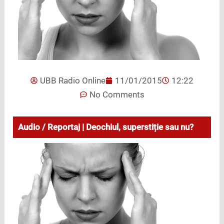
UBB Radio Online
11/01/2015
12:22
No Comments
Audio / Reportaj | Deochiul, superstiție sau nu?