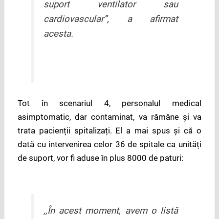
suport ventilator sau
cardiovascular”, a afirmat
acesta.
Tot în scenariul 4, personalul medical
asimptomatic, dar contaminat, va rămâne și va
trata pacienții spitalizați. El a mai spus și că o
dată cu intervenirea celor 36 de spitale ca unități
de suport, vor fi aduse în plus 8000 de paturi:
,,În acest moment, avem o listă