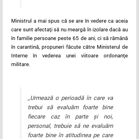
Ministrul a mai spus că se are în vedere ca aceia
care sunt afectaţi să nu meargă în izolare dacă au
în familie persoane peste 65 de ani, ci să rămână
în carantină, propuneri făcute către Ministerul de
Interne în vederea unei viitoare ordonanţe
militare.
,,Urmează o perioadă în care va
trebui să evaluăm foarte bine
fiecare caz în parte și noi,
personal, trebuie să ne evaluăm
foarte bine în atitudinea pe care