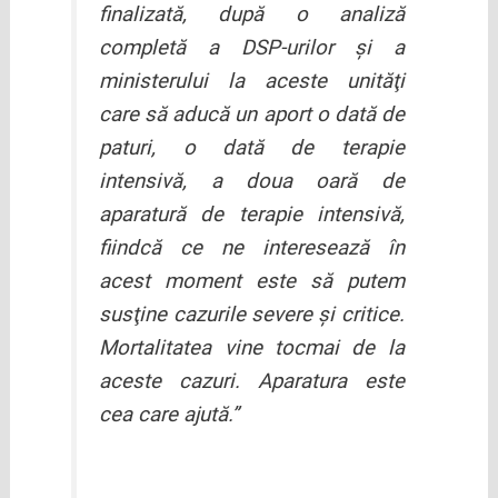
finalizată, după o analiză
completă a DSP-urilor şi a
ministerului la aceste unităţi
care să aducă un aport o dată de
paturi, o dată de terapie
intensivă, a doua oară de
aparatură de terapie intensivă,
fiindcă ce ne interesează în
acest moment este să putem
susţine cazurile severe şi critice.
Mortalitatea vine tocmai de la
aceste cazuri. Aparatura este
cea care ajută.”