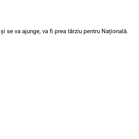
și se va ajunge, va fi prea târziu pentru Națională.