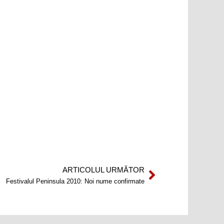
ARTICOLUL URMĂTOR
Next
Festivalul Peninsula 2010: Noi nume confirmate