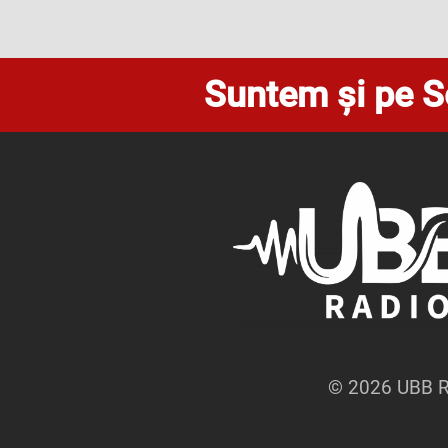
Suntem și pe S
© 2026 UBB Ra