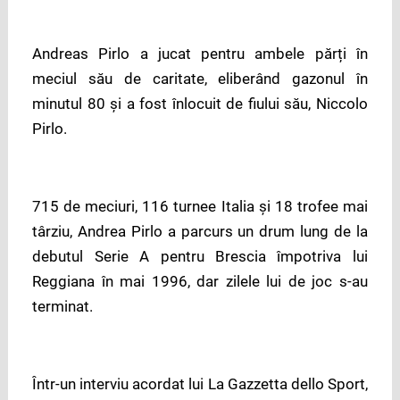
Andreas Pirlo a jucat pentru ambele părți în
meciul său de caritate, eliberând gazonul în
minutul 80 și a fost înlocuit de fiului său, Niccolo
Pirlo.
715 de meciuri, 116 turnee Italia și 18 trofee mai
târziu, Andrea Pirlo a parcurs un drum lung de la
debutul Serie A pentru Brescia împotriva lui
Reggiana în mai 1996, dar zilele lui de joc s-au
terminat.
Într-un interviu acordat lui La Gazzetta dello Sport,