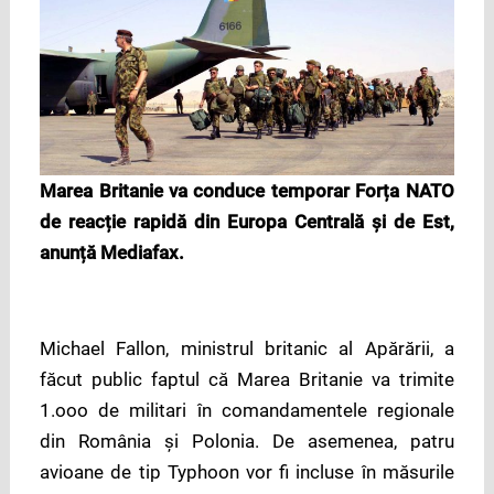
Marea Britanie va conduce temporar Forța NATO
de reacție rapidă din Europa Centrală și de Est,
anunță Mediafax.
Michael Fallon, ministrul britanic al Apărării, a
făcut public faptul că Marea Britanie va trimite
1.ooo de militari în comandamentele regionale
din România și Polonia. De asemenea, patru
avioane de tip Typhoon vor fi incluse în măsurile