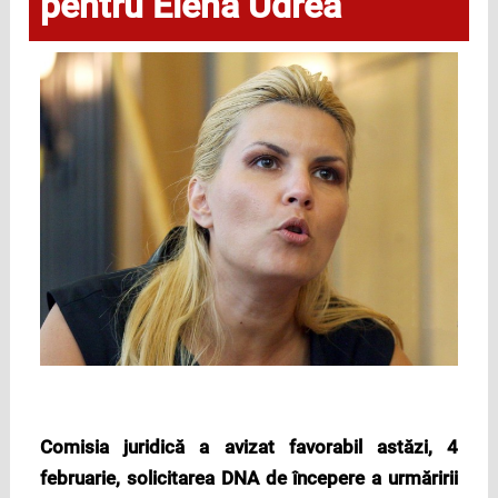
pentru Elena Udrea
Comisia juridică a avizat favorabil astăzi, 4
februarie, solicitarea DNA de începere a urmăririi