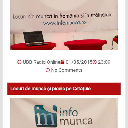
UBB Radio Online
01/05/2015
23:09
No Comments
Locuri de muncă și picnic pe Cetățuie