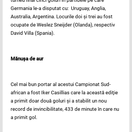
Germania le-a disputat cu: Uruguay, Anglia,
Australia, Argentina. Locurile doi şi trei au fost
ocupate de Weslez Sneijder (Olanda), respectiv
David Villa (Spania).
Mănuşa de aur
Cel mai bun portar al acestui Campionat Sud-
african a fost Iker Casillias care la această ediţie
a primit doar două goluri şi a stabilit un nou
record de invincibilitate, 433 de minute în care nu
a primit gol.