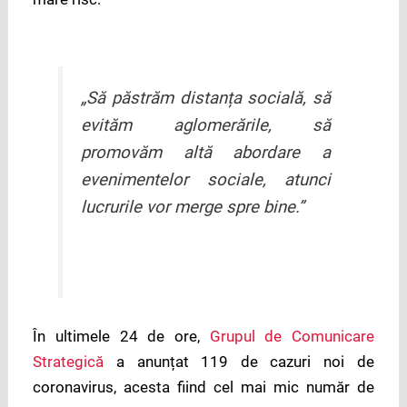
„Să păstrăm distanța socială, să
evităm aglomerările, să
promovăm altă abordare a
evenimentelor sociale, atunci
lucrurile vor merge spre bine.”
În ultimele 24 de ore,
Grupul de Comunicare
Strategică
a anunțat 119 de cazuri noi de
coronavirus, acesta fiind cel mai mic număr de