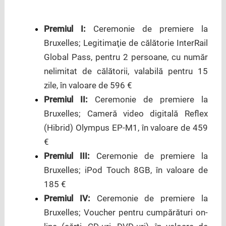
Premiul I:
Ceremonie de premiere la
Bruxelles; Legitimaţie de călătorie InterRail
Global Pass, pentru 2 persoane, cu număr
nelimitat de călătorii, valabilă pentru 15
zile, în valoare de 596 €
Premiul II:
Ceremonie de premiere la
Bruxelles; Cameră video digitală Reflex
(Hibrid) Olympus EP-M1, în valoare de 459
€
Premiul III:
Ceremonie de premiere la
Bruxelles; iPod Touch 8GB, în valoare de
185 €
Premiul IV:
Ceremonie de premiere la
Bruxelles; Voucher pentru cumpărături on-