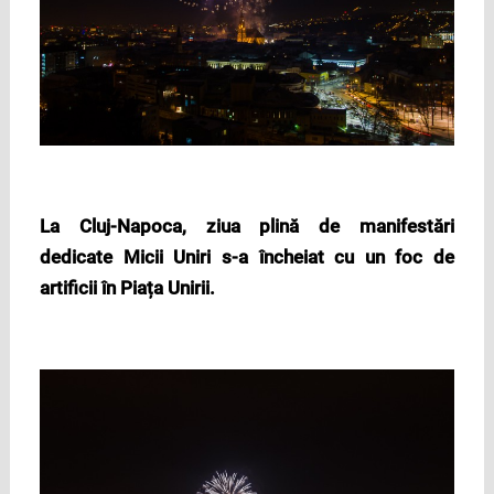
La Cluj-Napoca, ziua plină de manifestări
dedicate Micii Uniri s-a încheiat cu un foc de
artificii în Piața Unirii.