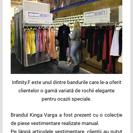
Infinity.F este unul dintre bandurile care le-a oferit
clientelor o gamă variată de rochii elegante
pentru ocazii speciale.
Brandul Kinga Varga a fost prezent cu o colecție
de piese vestimentare realizate manual.
Pe lângă articolele vestimentare, clienții au putut