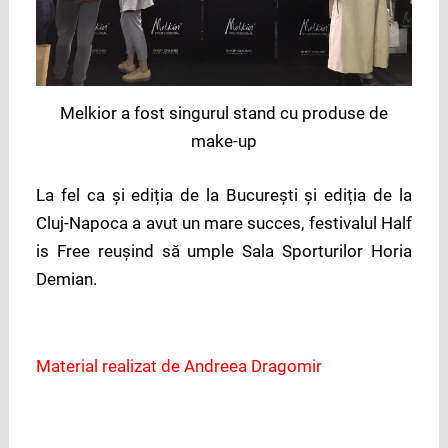
Melkior a fost singurul stand cu produse de
make-up
La fel ca și ediția de la București și ediția de la
Cluj-Napoca a avut un mare succes, festivalul Half
is Free reușind să umple Sala Sporturilor Horia
Demian.
Material realizat de Andreea Dragomir