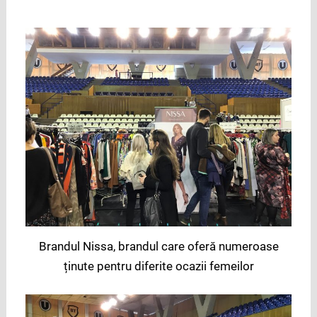
Brandul Nissa, brandul care oferă numeroase
ținute pentru diferite ocazii femeilor