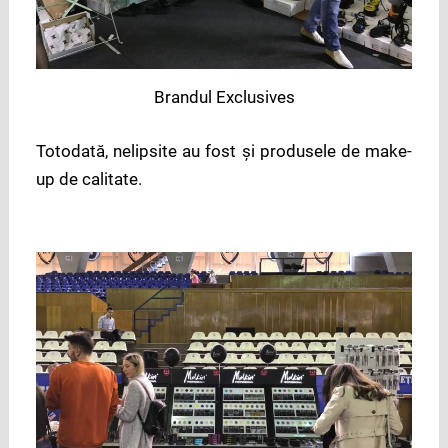
Brandul Exclusives
Totodată, nelipsite au fost și produsele de make-
up de calitate.