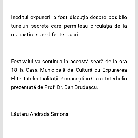
Ineditul expunerii a fost discuţia despre posibile
tuneluri secrete care permiteau circulaţia de la
mănăstire spre diferite locuri.
Festivalul va continua în această seară de la ora
18 la Casa Municipală de Cultură cu Expunerea
Elitei Intelectualităţii Româneşti în Clujul Interbelic
prezentată de Prof. Dr. Dan Brudaşcu,
Lăutaru Andrada Simona