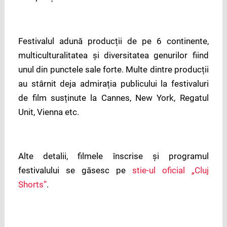
Festivalul adună producții de pe 6 continente,
multiculturalitatea și diversitatea genurilor fiind
unul din punctele sale forte. Multe dintre producții
au stârnit deja admirația publicului la festivaluri
de film susținute la Cannes, New York, Regatul
Unit, Vienna etc.
Alte detalii, filmele înscrise și programul
festivalului se găsesc pe
stie-ul oficial „Cluj
Shorts”
.