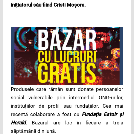
inițiatorul său fiind Cristi Moșora.
Produsele care rămân sunt donate persoanelor
social vulnerabile prin intermediul ONG-urilor,
instituțiilor de profil sau fundațiilor. Cea mai
recentă colaborare a fost cu
Fundația Estoir și
Herald
. Bazarul are loc în fiecare a treia
săptămână din lună.