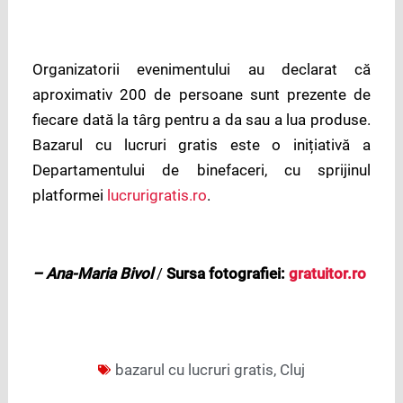
Organizatorii evenimentului au declarat că
aproximativ 200 de persoane sunt prezente de
fiecare dată la târg pentru a da sau a lua produse.
Bazarul cu lucruri gratis este o inițiativă a
Departamentului de binefaceri, cu sprijinul
platformei
lucrurigratis.ro
.
– Ana-Maria Bivol
/
Sursa fotografiei:
gratuitor.ro
bazarul cu lucruri gratis
,
Cluj