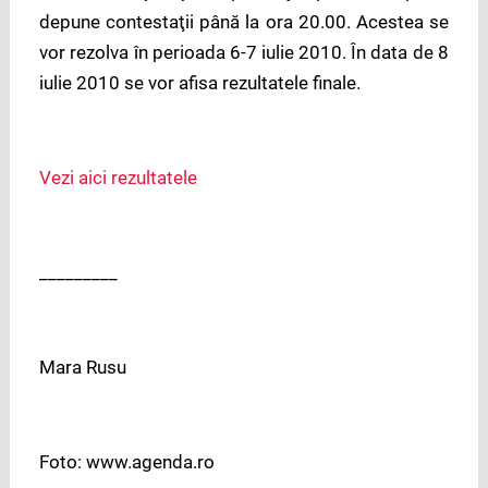
depune contestaţii până la ora 20.00. Acestea se
vor rezolva în perioada 6-7 iulie 2010. În data de 8
iulie 2010 se vor afisa rezultatele finale.
Vezi aici rezultatele
_________
Mara Rusu
Foto: www.agenda.ro