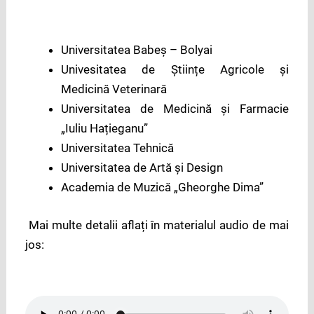
Universitatea Babeș – Bolyai
Univesitatea de Științe Agricole și
Medicină Veterinară
Universitatea de Medicină și Farmacie
„Iuliu Hațieganu”
Universitatea Tehnică
Universitatea de Artă și Design
Academia de Muzică „Gheorghe Dima”
Mai multe detalii aflați în materialul audio de mai
jos: