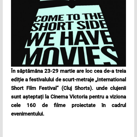
În săptămâna 23-29 martie are loc cea de-a treia
ediție a festivalului de scurt-metraje „International
Short Film Festival” (Cluj Shorts). unde clujenii
sunt așteptați la Cinema Victoria pentru a viziona
cele 160 de filme proiectate în cadrul
evenimentului.