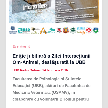
Eveniment
Ediţie jubiliară a Zilei Interacţiunii
Om-Animal, desfăşurată la UBB
UBB Radio Online
/
24 februarie 2016
Facultatea de Psihologie și Științele
Educației (UBB), alături de Facultatea de
Medicină Veterinară (USAMV), în
colaborare cu voluntarii Biroului pentru