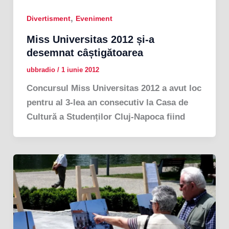
,
Divertisment
Eveniment
Miss Universitas 2012 și-a
desemnat câștigătoarea
ubbradio
/
1 iunie 2012
Concursul Miss Universitas 2012 a avut loc
pentru al 3-lea an consecutiv la Casa de
Cultură a Studenților Cluj-Napoca fiind