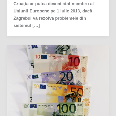
Croaţia ar putea deveni stat membru al
Uniunii Europene pe 1 iulie 2013, dacă
Zagrebul va rezolva problemele din
sistemul […]