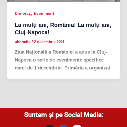
,
Din oraş
Eveniment
La mulți ani, România! La mulți ani,
Cluj-Napoca!
ubbradio
/
2 decembrie 2011
Ziua Națională a României a adus la Cluj-
Napoca o serie de evenimente specifice
datei de 1 decembrie. Primăria a organizat
Suntem și pe Social Media: