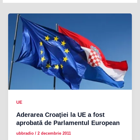
UE
Aderarea Croaţiei la UE a fost
aprobată de Parlamentul European
ubbradio
/
2 decembrie 2011