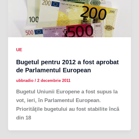
UE
Bugetul pentru 2012 a fost aprobat
de Parlamentul European
ubbradio
/
2 decembrie 2011
Bugetul Uniunii Europene a fost supus la
vot, ieri, în Parlamentul European.
Priorităţile bugetului au fost stabilite încă
din 18