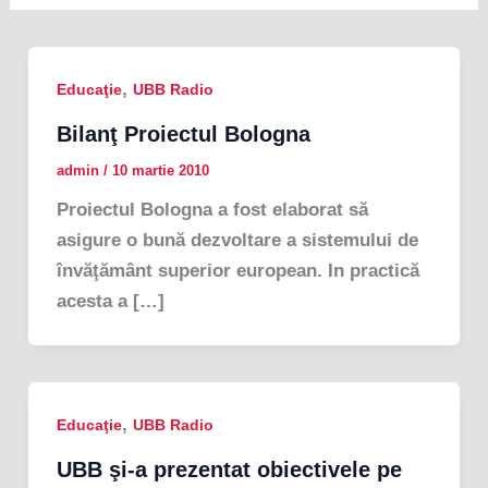
,
Educaţie
UBB Radio
Bilanţ Proiectul Bologna
admin
/
10 martie 2010
Proiectul Bologna a fost elaborat să
asigure o bună dezvoltare a sistemului de
învăţământ superior european. In practică
acesta a […]
,
Educaţie
UBB Radio
UBB şi-a prezentat obiectivele pe