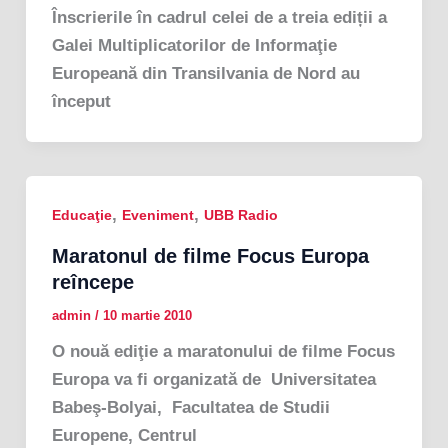
Înscrierile în cadrul celei de a treia ediții a
Galei Multiplicatorilor de Informaţie
Europeană din Transilvania de Nord au
început
,
,
Educaţie
Eveniment
UBB Radio
Maratonul de filme Focus Europa
reîncepe
admin
/
10 martie 2010
O nouă ediţie a maratonului de filme Focus
Europa va fi organizată de Universitatea
Babeş-Bolyai, Facultatea de Studii
Europene, Centrul