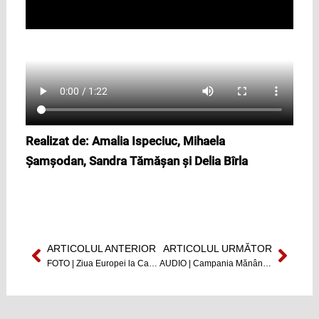
Realizat de: Amalia Ispeciuc, Mihaela
Șamșodan, Sandra Tămășan și Delia Bîrla
ARTICOLUL ANTERIOR
ARTICOLUL URMĂTOR
Prev
Next
FOTO | Ziua Europei la Casino Centru de Cultură Urbană Cluj-Napoca
AUDIO | Campania Mănâncă Echilibrat, Rămâi Energizat a început și la FSPAC