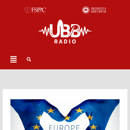
Skip
to
content
Menu