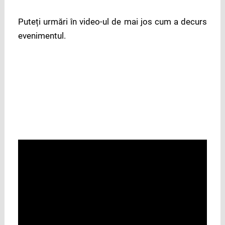
Puteți urmări în video-ul de mai jos cum a decurs
evenimentul.