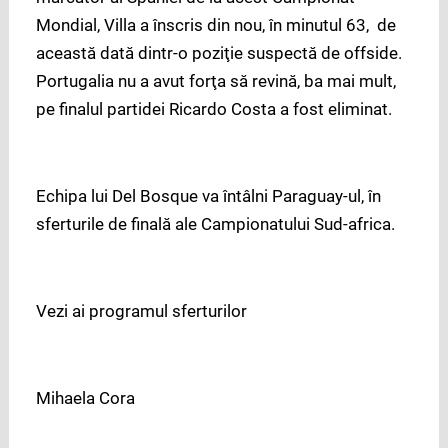
Mondial, Villa a înscris din nou, în minutul 63, de
această dată dintr-o poziţie suspectă de offside.
Portugalia nu a avut forţa să revină, ba mai mult,
pe finalul partidei Ricardo Costa a fost eliminat.
Echipa lui Del Bosque va întâlni Paraguay-ul, în
sferturile de finală ale Campionatului Sud-africa.
Vezi ai programul sferturilor
Mihaela Cora