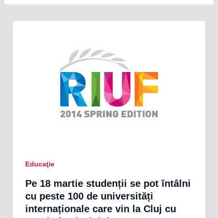
Educaţie
Pe 18 martie studenții se pot întâlni
cu peste 100 de universități
internaționale care vin la Cluj cu