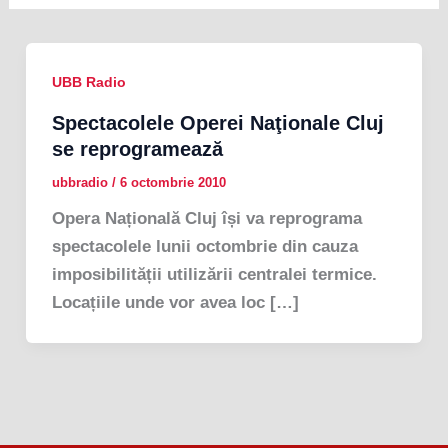
UBB Radio
Spectacolele Operei Naţionale Cluj
se reprogramează
ubbradio
/
6 octombrie 2010
Opera Națională Cluj își va reprograma
spectacolele lunii octombrie din cauza
imposibilității utilizării centralei termice.
Locațiile unde vor avea loc […]