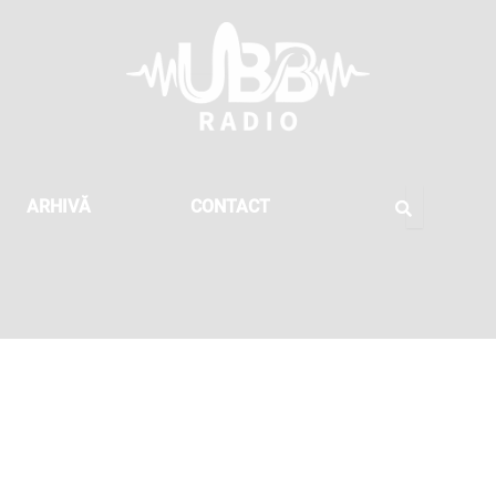
ARHIVĂ
CONTACT