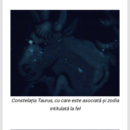
Constelația Taurus, cu care este asociată și zodia
intitulată la fel