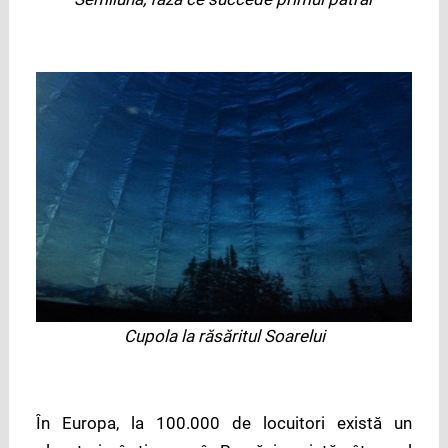
Cupola la răsăritul Soarelui
În Europa, la 100.000 de locuitori există un