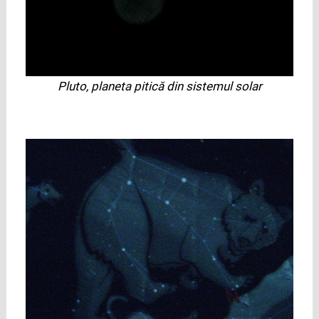
Pluto, planeta pitică din sistemul solar