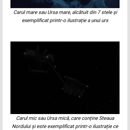
Carul mare sau Ursa mare, alcătuit din 7 stele și
exemplificat printr-o ilustrație a unui urs
Carul mic sau Ursa mică, care conține Steaua
Nordului și este exemplificat printr-o ilustrație ce