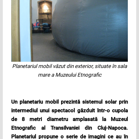
Planetariul mobil văzut din exterior, situate în sala
mare a Muzeului Etnografic
Un planetariu mobil prezintă sistemul solar prin
intermediul unui spectacol găzduit într-o cupola
de 8 metri diametru amplasată la Muzeul
Etnografic al Transilvaniei din Cluj-Napoca.
Planetariul propune o serie de imagini ce au în