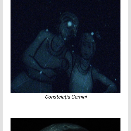
Constelația Gemini