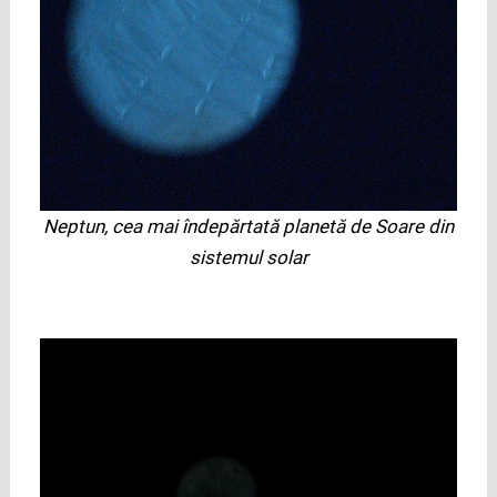
Neptun, cea mai îndepărtată planetă de Soare din
sistemul solar