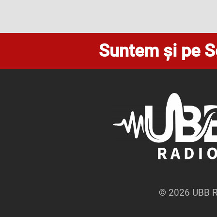
Suntem și pe S
© 2026 UBB Ra