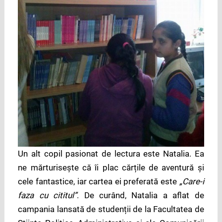
Un alt copil pasionat de lectura este Natalia. Ea
ne mărturisește că îi plac cărțile de aventură și
cele fantastice, iar cartea ei preferată este
„Care-i
faza cu cititul”
. De curând, Natalia a aflat de
campania lansată de studenții de la Facultatea de