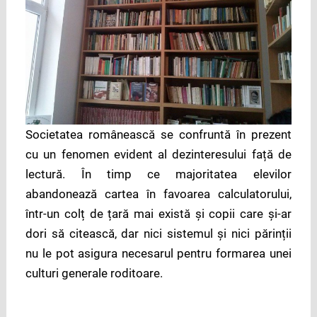
Societatea românească se confruntă în prezent
cu un fenomen evident al dezinteresului față de
lectură. În timp ce majoritatea elevilor
abandonează cartea în favoarea calculatorului,
într-un colț de țară mai există și copii care și-ar
dori să citească, dar nici sistemul și nici părinții
nu le pot asigura necesarul pentru formarea unei
culturi generale roditoare.