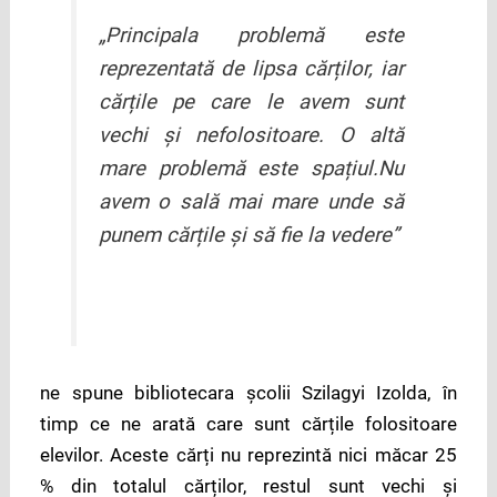
„Principala problemă este
reprezentată de lipsa cărților, iar
cărțile pe care le avem sunt
vechi și nefolositoare. O altă
mare problemă este spațiul.Nu
avem o sală mai mare unde să
punem cărțile și să fie la vedere”
ne spune bibliotecara școlii Szilagyi Izolda, în
timp ce ne arată care sunt cărțile folositoare
elevilor. Aceste cărți nu reprezintă nici măcar 25
% din totalul cărților, restul sunt vechi și