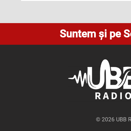
Suntem și pe S
© 2026 UBB Ra