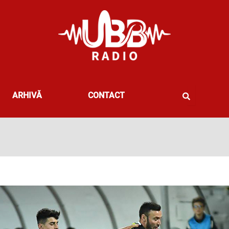
ARHIVĂ
CONTACT