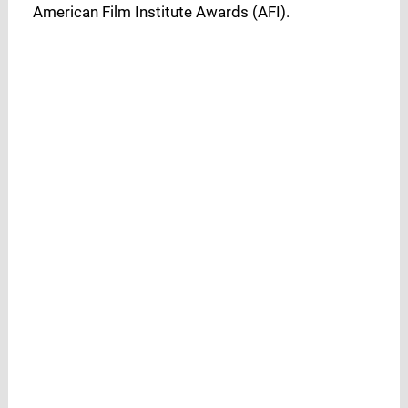
American Film Institute Awards (AFI).