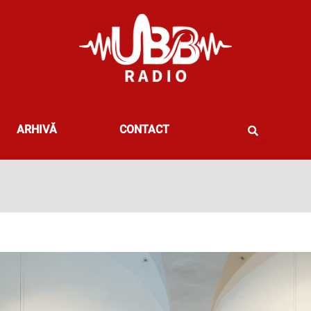
ARHIVĂ
CONTACT