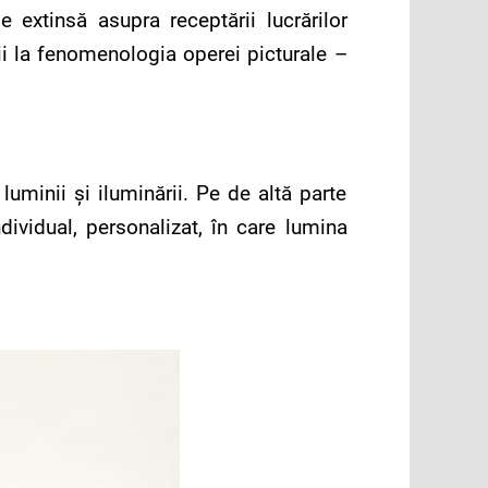
 extinsă asupra receptării lucrărilor
ii la fenomenologia operei picturale –
luminii și iluminării. Pe de altă parte
dividual, personalizat, în care lumina