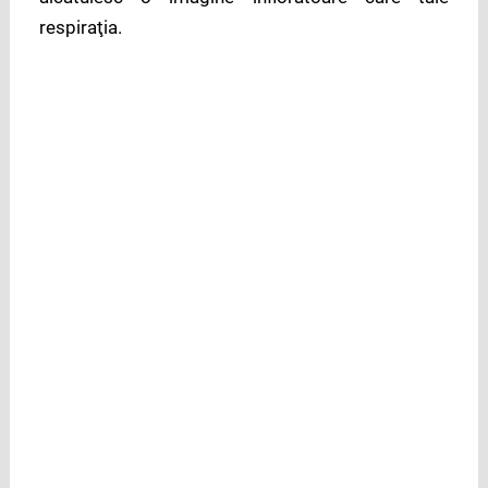
respiraţia.