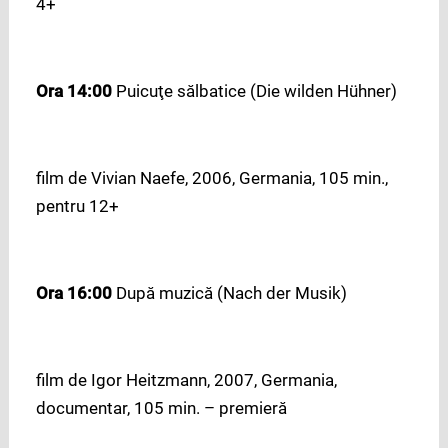
4+
Ora 14:00
Puicuţe sălbatice (Die wilden Hühner)
film de Vivian Naefe, 2006, Germania, 105 min.,
pentru 12+
Ora 16:00
După muzică (Nach der Musik)
film de Igor Heitzmann, 2007, Germania,
documentar, 105 min. – premieră