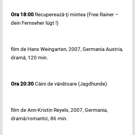
Ora 18:00
Recuperează-ţi mintea (Free Rainer –
dein Fernseher lügt !)
film de Hans Weingarten, 2007, Germania Austria,
dramă, 120 min.
Ora 20:30
Câini de vânătoare (Jagdhunde)
film de Ann-Kristin Reyels, 2007, Germania,
dramă/romantic, 86 min.