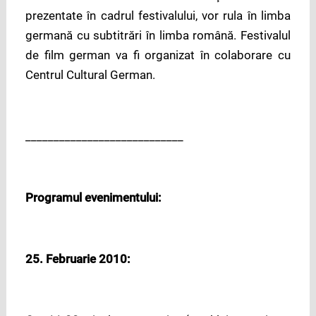
prezentate în cadrul festivalului, vor rula în limba
germană cu subtitrări în limba română. Festivalul
de film german va fi organizat în colaborare cu
Centrul Cultural German.
____________________________
Programul evenimentului:
25. Februarie 2010: