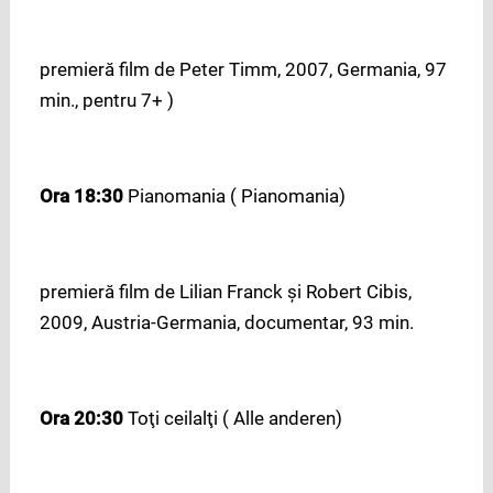
premieră film de Peter Timm, 2007, Germania, 97
min., pentru 7+ )
Ora 18:30
Pianomania ( Pianomania)
premieră film de Lilian Franck şi Robert Cibis,
2009, Austria-Germania, documentar, 93 min.
Ora 20:30
Toţi ceilalţi ( Alle anderen)