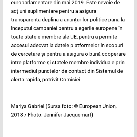
europarlamentare din mai 2019. Este nevoie de
acțiuni suplimentare pentru a asigura
transparența deplină a anunțurilor politice până la
începutul campaniei pentru alegerile europene în
toate statele membre ale UE, pentru a permite
accesul adecvat la datele platformelor în scopuri
de cercetare și pentru a asigura o bună cooperare
între platforme și statele membre individuale prin
intermediul punctelor de contact din Sistemul de
alertă rapidă, potrivit Comisiei.
Mariya Gabriel (Sursa foto: © European Union,
2018 / Fhoto: Jennifer Jacquemart)