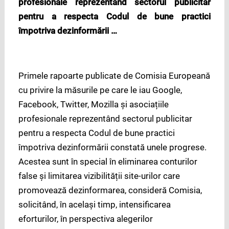
profesionale reprezentând sectorul publicitar
pentru a respecta Codul de bune practici
împotriva dezinformării …
Primele rapoarte publicate de Comisia Europeană
cu privire la măsurile pe care le iau Google,
Facebook, Twitter, Mozilla și asociațiile
profesionale reprezentând sectorul publicitar
pentru a respecta Codul de bune practici
împotriva dezinformării constată unele progrese.
Acestea sunt în special în eliminarea conturilor
false și limitarea vizibilității site-urilor care
promovează dezinformarea, consideră Comisia,
solicitând, în acelaşi timp, intensificarea
eforturilor, în perspectiva alegerilor