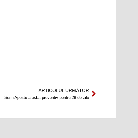
ARTICOLUL URMĂTOR
Next
Sorin Apostu arestat preventiv pentru 29 de zile