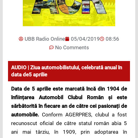
UBB Radio Online
05/04/2019
08:56
No Comments
AUDIO | Ziua automobilistului, celebrată anual în
data de5 aprilie
Data de 5 aprilie este marcată încă din 1904 de
înființarea Automobil Clubul Român și este
sărbătorită în fiecare an de către cei pasionați de
automobile.
Conform AGERPRES, clubul a fost
recunoscut oficial de către statul român abia 5
ani mai târziu, în 1909, prin adoptarea în