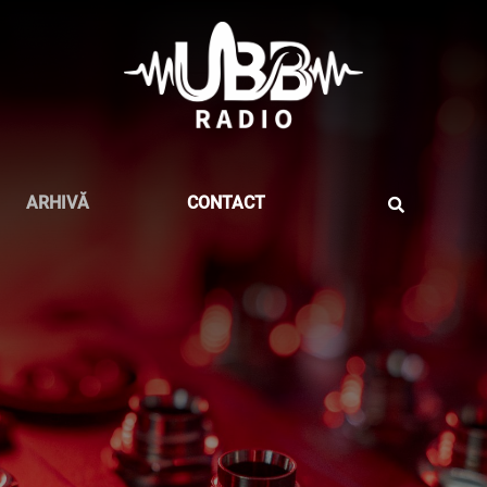
ARHIVĂ
CONTACT