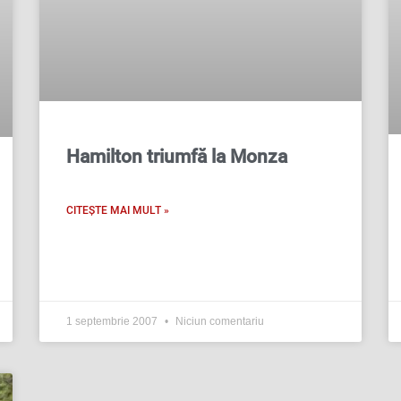
Hamilton triumfă la Monza
CITEȘTE MAI MULT »
1 septembrie 2007
Niciun comentariu