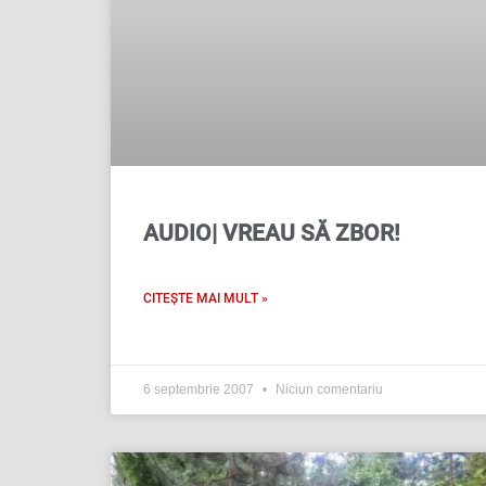
AUDIO| VREAU SĂ ZBOR!
CITEȘTE MAI MULT »
6 septembrie 2007
Niciun comentariu