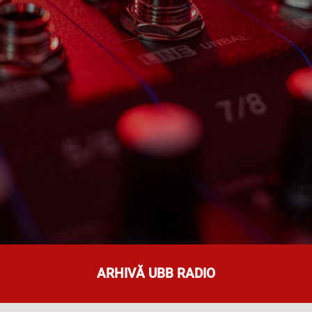
ARHIVĂ UBB RADIO