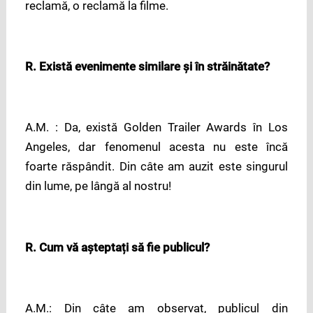
reclamă, o reclamă la filme.
R. Există evenimente similare și în străinătate?
A.M. : Da, există Golden Trailer Awards în Los
Angeles, dar fenomenul acesta nu este încă
foarte răspândit. Din câte am auzit este singurul
din lume, pe lângă al nostru!
R. Cum vă așteptați să fie publicul?
A.M.: Din câte am observat, publicul din