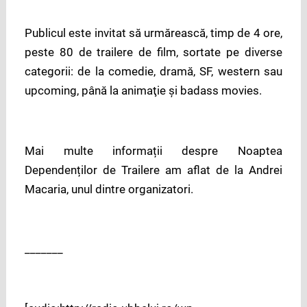
Publicul este invitat să urmărească, timp de 4 ore,
peste 80 de trailere de film, sortate pe diverse
categorii: de la comedie, dramă, SF, western sau
upcoming, până la animaţie şi badass movies.
Mai multe informații despre Noaptea
Dependenților de Trailere am aflat de la Andrei
Macaria, unul dintre organizatori.
_______