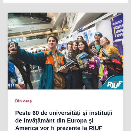
Din oraş
Peste 60 de universități și instituții
de învățământ din Europa şi
America vor fi prezente la RIUF