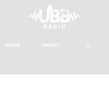
ARHIVĂ
CONTACT