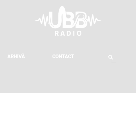
ARHIVĂ
CONTACT