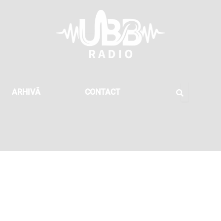
ARHIVĂ
CONTACT