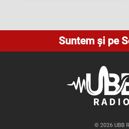
Suntem și pe S
© 2026 UBB Ra