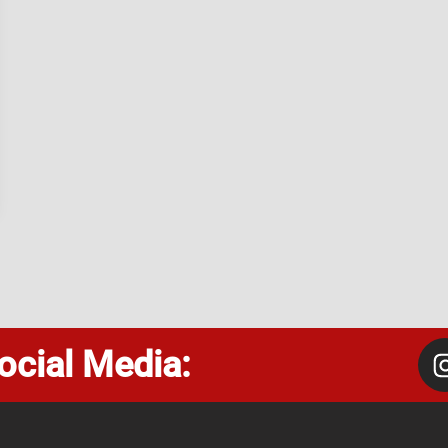
ocial Media: