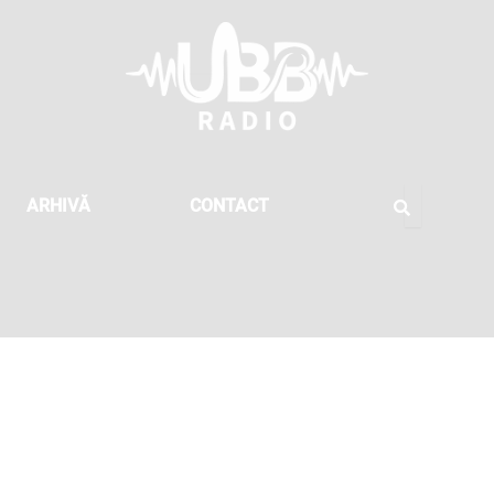
ARHIVĂ
CONTACT