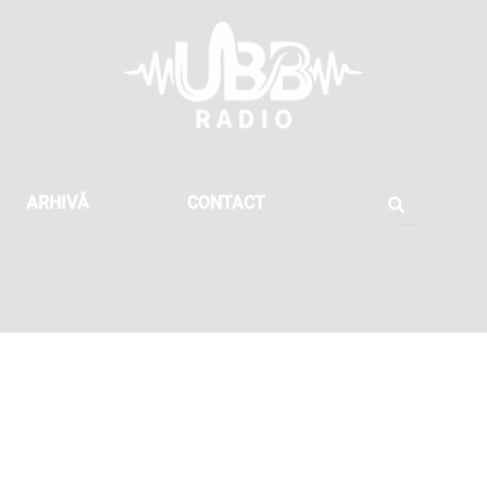
ARHIVĂ
CONTACT