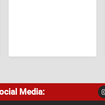
ocial Media: