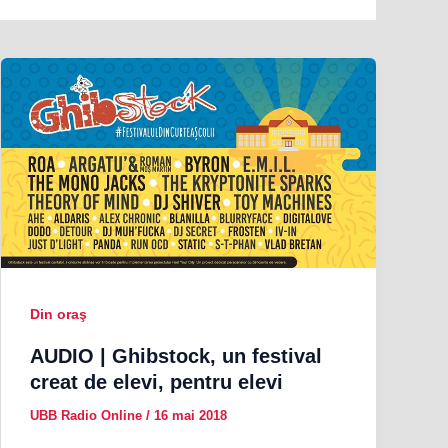
Din oraş
AUDIO | Ghibstock, un festival
creat de elevi, pentru elevi
UBB Radio Online
/
16 mai 2018