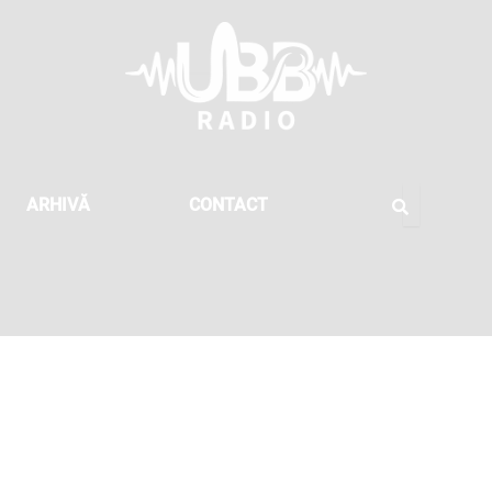
ARHIVĂ
CONTACT