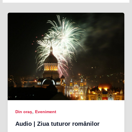
,
Din oraş
Eveniment
Audio | Ziua tuturor românilor